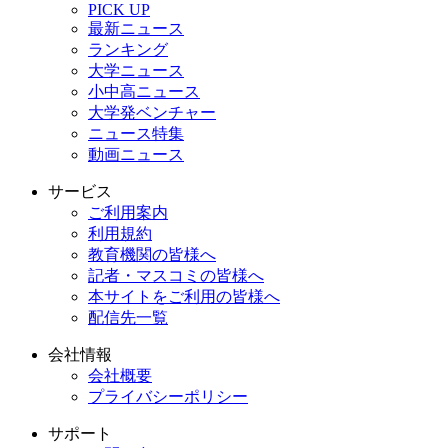
PICK UP
最新ニュース
ランキング
大学ニュース
小中高ニュース
大学発ベンチャー
ニュース特集
動画ニュース
サービス
ご利用案内
利用規約
教育機関の皆様へ
記者・マスコミの皆様へ
本サイトをご利用の皆様へ
配信先一覧
会社情報
会社概要
プライバシーポリシー
サポート