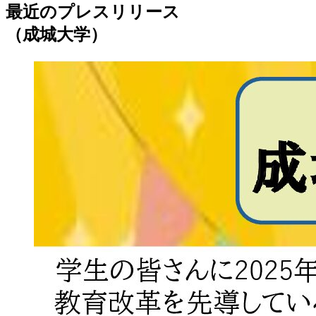
最近のプレスリリース
（成城大学）