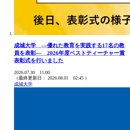
成城大学 ―優れた教育を実践する17名の教
員を表彰― 2026年度ベストティーチャー賞
表彰式を行いました
2026.07.30 11:00
（最終更新日：
2026.08.01 02:45
）
成城大学