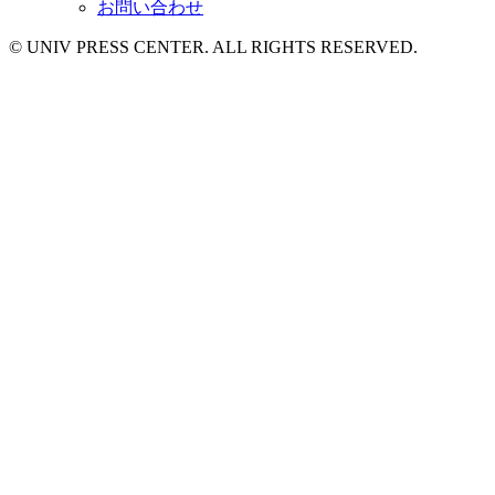
お問い合わせ
© UNIV PRESS CENTER. ALL RIGHTS RESERVED.