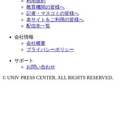
利用規約
教育機関の皆様へ
記者・マスコミの皆様へ
本サイトをご利用の皆様へ
配信先一覧
会社情報
会社概要
プライバシーポリシー
サポート
お問い合わせ
© UNIV PRESS CENTER. ALL RIGHTS RESERVED.