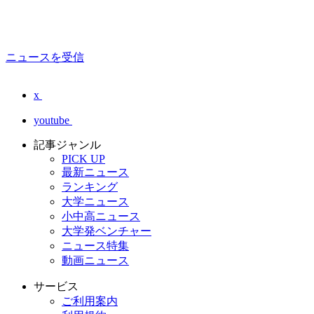
ニュースを受信
x
youtube
記事ジャンル
PICK UP
最新ニュース
ランキング
大学ニュース
小中高ニュース
大学発ベンチャー
ニュース特集
動画ニュース
サービス
ご利用案内