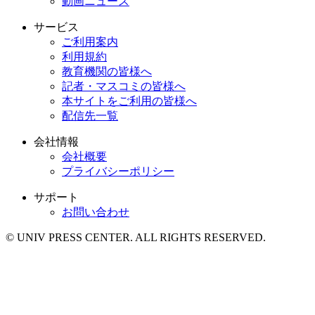
動画ニュース
サービス
ご利用案内
利用規約
教育機関の皆様へ
記者・マスコミの皆様へ
本サイトをご利用の皆様へ
配信先一覧
会社情報
会社概要
プライバシーポリシー
サポート
お問い合わせ
© UNIV PRESS CENTER. ALL RIGHTS RESERVED.