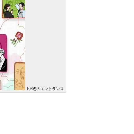
108色のエントランス