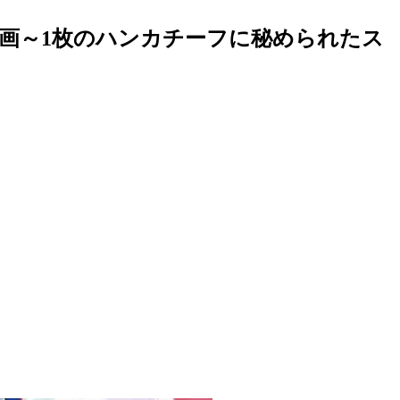
画～1枚のハンカチーフに秘められたス