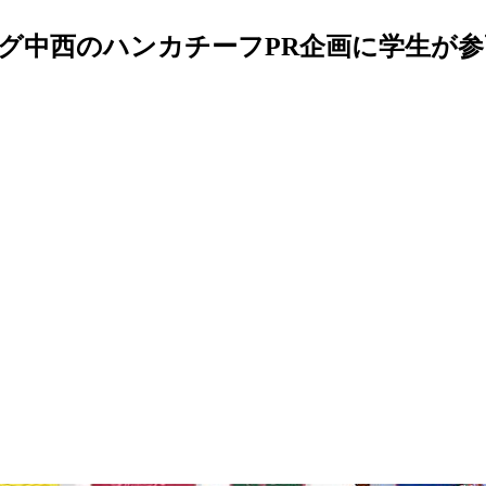
グ中西のハンカチーフPR企画に学生が参