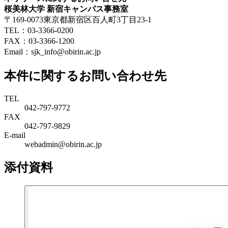
桜美林大学 新宿キャンパス事務室
〒169-0073東京都新宿区百人町3丁目23-1
TEL：03-3366-0200
FAX：03-3366-1200
Email：sjk_info@obirin.ac.jp
本件に関するお問い合わせ先
TEL
042-797-9772
FAX
042-797-9829
E-mail
webadmin@obirin.ac.jp
添付資料