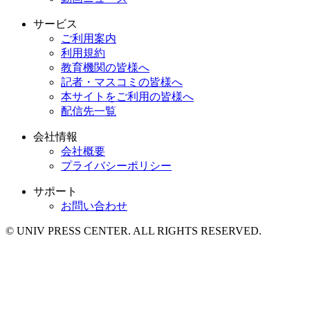
サービス
ご利用案内
利用規約
教育機関の皆様へ
記者・マスコミの皆様へ
本サイトをご利用の皆様へ
配信先一覧
会社情報
会社概要
プライバシーポリシー
サポート
お問い合わせ
© UNIV PRESS CENTER. ALL RIGHTS RESERVED.