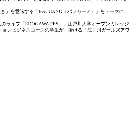
騒ぎ」を意味する「BACCANO（バッカーノ）」をテーマに、
ライブ「EDOGAWA FES」、江戸川大学オープンカレッジ
ションビジネスコースの学生が手掛ける「江戸川ガールズアワ