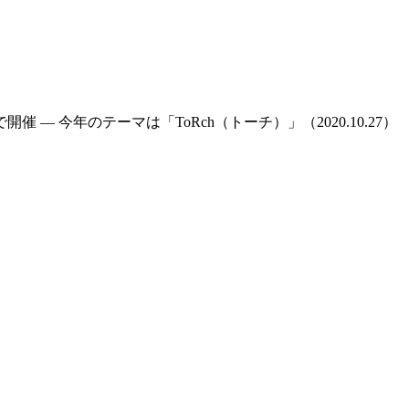
— 今年のテーマは「ToRch（トーチ）」（2020.10.27）