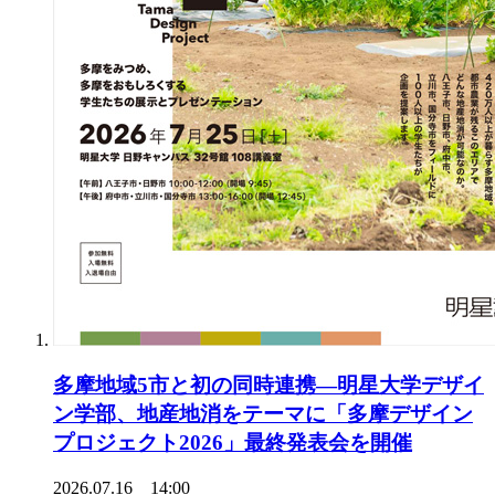
多摩地域5市と初の同時連携―明星大学デザイ
ン学部、地産地消をテーマに「多摩デザイン
プロジェクト2026」最終発表会を開催
2026.07.16 14:00