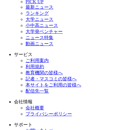
PICK UP
最新ニュース
ランキング
大学ニュース
小中高ニュース
大学発ベンチャー
ニュース特集
動画ニュース
サービス
ご利用案内
利用規約
教育機関の皆様へ
記者・マスコミの皆様へ
本サイトをご利用の皆様へ
配信先一覧
会社情報
会社概要
プライバシーポリシー
サポート