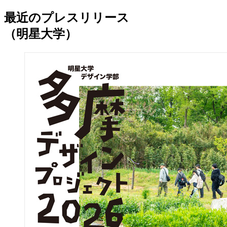
最近のプレスリリース
（明星大学）