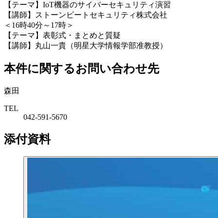
【テーマ】IoT機器のサイバーセキュリティ演習
【講師】ストーンビートセキュリティ株式会社
＜16時40分～17時＞
【テーマ】表彰式・まとめと質疑
【講師】丸山一貴（明星大学情報学部准教授）
本件に関するお問い合わせ先
森田
TEL
042-591-5670
添付資料