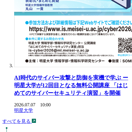
AI時代のサイバー攻撃と防御を実機で学ぶ ー
明星大学が12回目となる無料公開講座 「はじ
めてのサイバーセキュリティ演習」を開催
2026.07.07 10:00
明星大学
すべてを見る