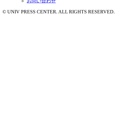
お問い合わせ
© UNIV PRESS CENTER. ALL RIGHTS RESERVED.