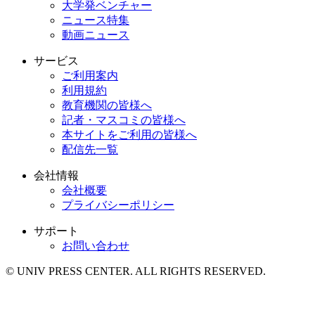
大学発ベンチャー
ニュース特集
動画ニュース
サービス
ご利用案内
利用規約
教育機関の皆様へ
記者・マスコミの皆様へ
本サイトをご利用の皆様へ
配信先一覧
会社情報
会社概要
プライバシーポリシー
サポート
お問い合わせ
© UNIV PRESS CENTER. ALL RIGHTS RESERVED.