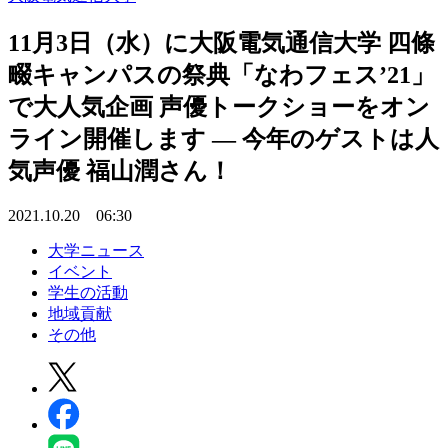
11月3日（水）に大阪電気通信大学 四條
畷キャンパスの祭典「なわフェス’21」
で大人気企画 声優トークショーをオン
ライン開催します — 今年のゲストは人
気声優 福山潤さん！
2021.10.20 06:30
大学ニュース
イベント
学生の活動
地域貢献
その他