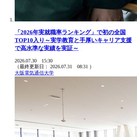
「2026年実就職率ランキング」で初の全国
TOP10入り～実学教育と手厚いキャリア支援
で高水準な実績を実証～
2026.07.30 15:30
（最終更新日：
2026.07.31 08:31
）
大阪電気通信大学