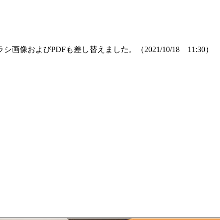
びPDFも差し替えました。（2021/10/18 11:30）