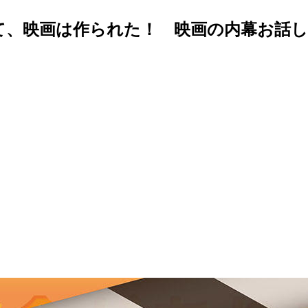
て、映画は作られた！ 映画の内幕お話しし