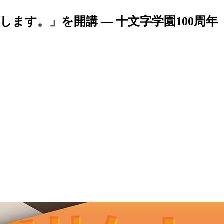
ます。」を開講 — 十文字学園100周年