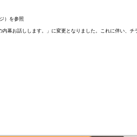
）
ジ）を参照
お話しします。」に変更となりました。これに伴い、チラシ画像およ