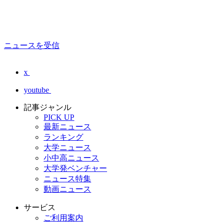
ニュースを受信
x
youtube
記事ジャンル
PICK UP
最新ニュース
ランキング
大学ニュース
小中高ニュース
大学発ベンチャー
ニュース特集
動画ニュース
サービス
ご利用案内