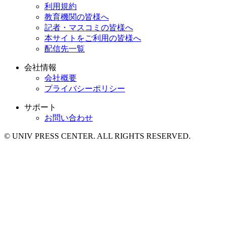
利用規約
教育機関の皆様へ
記者・マスコミの皆様へ
本サイトをご利用の皆様へ
配信先一覧
会社情報
会社概要
プライバシーポリシー
サポート
お問い合わせ
© UNIV PRESS CENTER. ALL RIGHTS RESERVED.