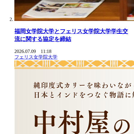
福岡女学院大学とフェリス女学院大学学生交
流に関する協定を締結
2026.07.09 11:18
フェリス女学院大学