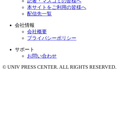
記者・マスコミの皆様へ
本サイトをご利用の皆様へ
配信先一覧
会社情報
会社概要
プライバシーポリシー
サポート
お問い合わせ
© UNIV PRESS CENTER. ALL RIGHTS RESERVED.