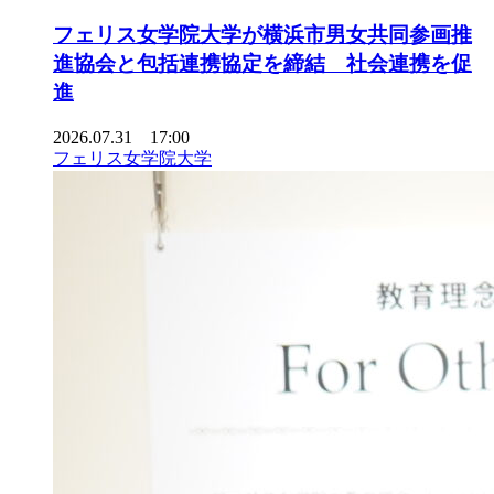
フェリス女学院大学が横浜市男女共同参画推
進協会と包括連携協定を締結 社会連携を促
進
2026.07.31 17:00
フェリス女学院大学