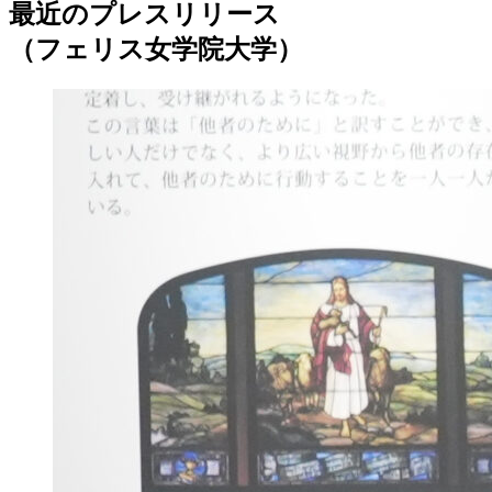
最近のプレスリリース
（フェリス女学院大学）