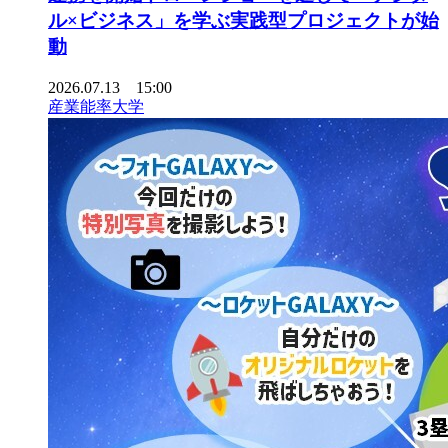
ル×ビジネス」を学ぶ実践型プロジェクトが始
動
2026.07.13 15:00
産業能率大学