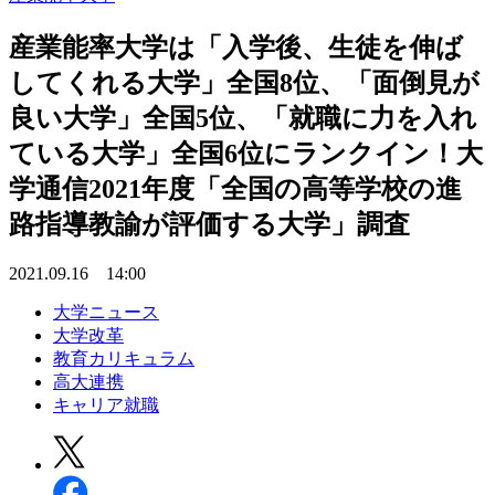
産業能率大学は「入学後、生徒を伸ば
してくれる大学」全国8位、「面倒見が
良い大学」全国5位、「就職に力を入れ
ている大学」全国6位にランクイン！大
学通信2021年度「全国の高等学校の進
路指導教諭が評価する大学」調査
2021.09.16 14:00
大学ニュース
大学改革
教育カリキュラム
高大連携
キャリア就職