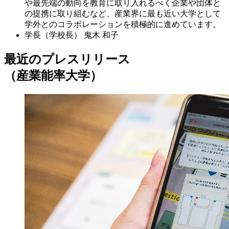
や最先端の動向を教育に取り入れるべく企業や団体と
の提携に取り組むなど、産業界に最も近い大学として
学外とのコラボレーションを積極的に進めています。
学長（学校長）
鬼木 和子
最近のプレスリリース
（産業能率大学）