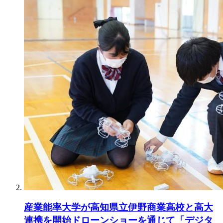
産業能率大学が高知県立伊野商業高校と高大
連携を開始ドローンショーを通じて「デジタ