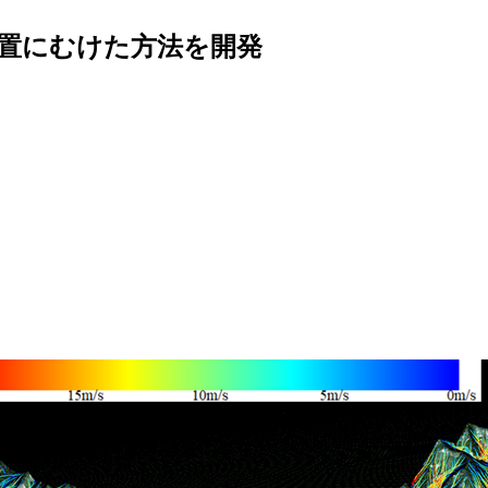
置にむけた方法を開発