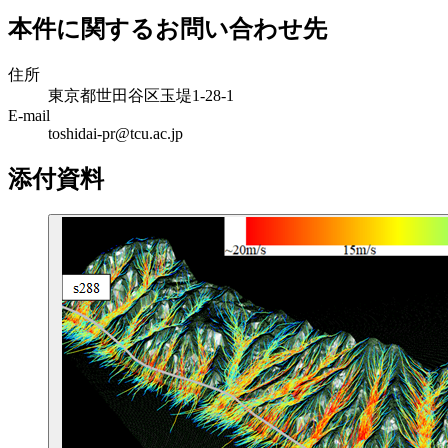
本件に関するお問い合わせ先
住所
東京都世田谷区玉堤1-28-1
E-mail
toshidai-pr@tcu.ac.jp
添付資料