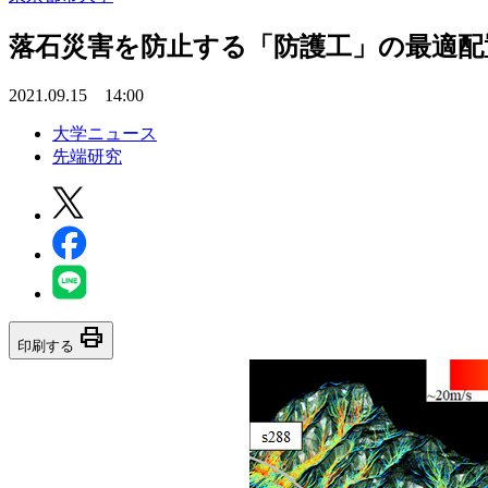
落石災害を防止する「防護工」の最適配
2021.09.15 14:00
大学ニュース
先端研究
print
印刷する