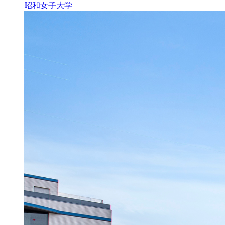
昭和女子大学