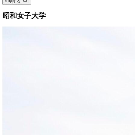
印刷する
昭和女子大学