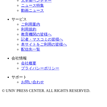
大学発ベンチャー
ニュース特集
動画ニュース
サービス
ご利用案内
利用規約
教育機関の皆様へ
記者・マスコミの皆様へ
本サイトをご利用の皆様へ
配信先一覧
会社情報
会社概要
プライバシーポリシー
サポート
お問い合わせ
© UNIV PRESS CENTER. ALL RIGHTS RESERVED.