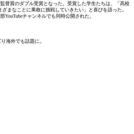
監督賞のダブル受賞となった。受賞した学生たちは、「高校
まざまなことに果敢に挑戦していきたい」と喜びを語った。
ouTubeチャンネルでも同時公開された。
とバズり海外でも話題に。