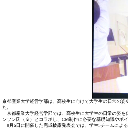
京都産業大学経営学部は、高校生に向けて大学生の日常の姿
た。
京都産業大学経営学部では、高校生に大学生の日常の姿を伝え
ンソン氏（※）とコラボし、CM制作に必要な基礎知識やポ
8月6日に開催した完成披露発表会では、学生5チームによる