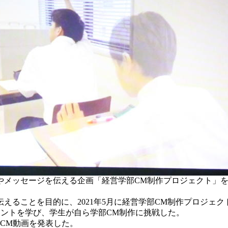
やメッセージを伝える企画「経営学部CM制作プロジェクト」を
ることを目的に、2021年5月に経営学部CM制作プロジェ
イントを学び、学生が自ら学部CM制作に挑戦した。
CM動画を発表した。