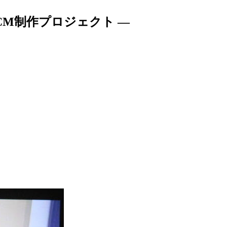
CM制作プロジェクト —