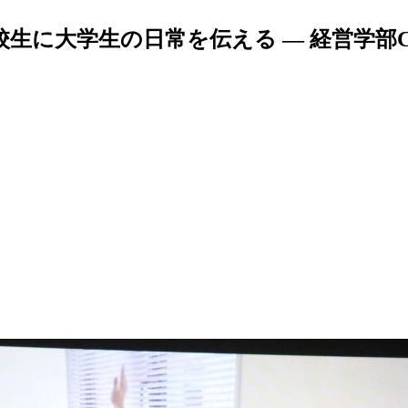
生に大学生の日常を伝える — 経営学部