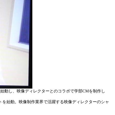
始動し、映像ディレクターとのコラボで学部CMを制作し
クトを始動。映像制作業界で活躍する映像ディレクターのシャ