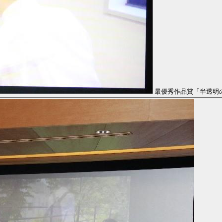
最優秀作品賞「半透明