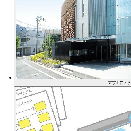
東京工芸大学