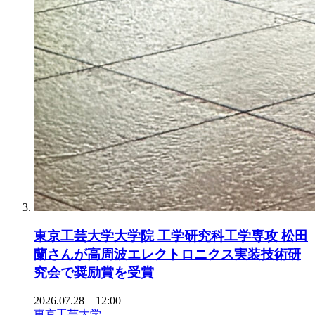
東京工芸大学大学院 工学研究科工学専攻 松田
蘭さんが高周波エレクトロニクス実装技術研
究会で奨励賞を受賞
2026.07.28 12:00
東京工芸大学