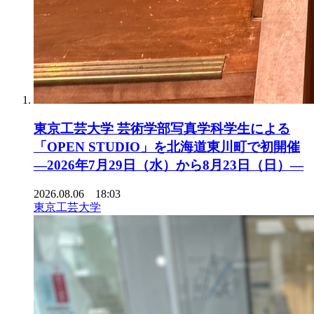
東京工芸大学 芸術学部写真学科学生による
「OPEN STUDIO」を北海道東川町で初開催
―2026年7月29日（水）から8月23日（日）―
2026.08.06 18:03
東京工芸大学