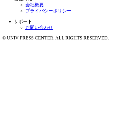
会社概要
プライバシーポリシー
サポート
お問い合わせ
© UNIV PRESS CENTER. ALL RIGHTS RESERVED.