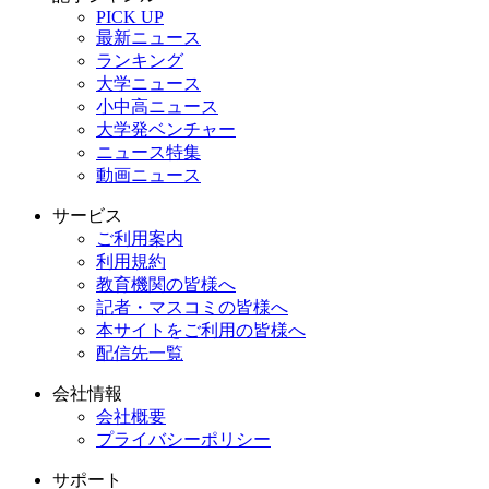
PICK UP
最新ニュース
ランキング
大学ニュース
小中高ニュース
大学発ベンチャー
ニュース特集
動画ニュース
サービス
ご利用案内
利用規約
教育機関の皆様へ
記者・マスコミの皆様へ
本サイトをご利用の皆様へ
配信先一覧
会社情報
会社概要
プライバシーポリシー
サポート