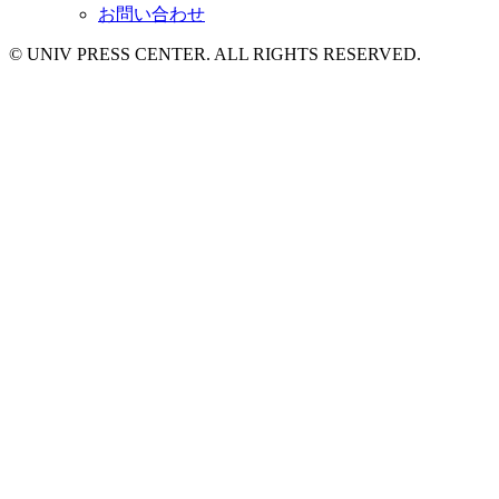
お問い合わせ
© UNIV PRESS CENTER. ALL RIGHTS RESERVED.