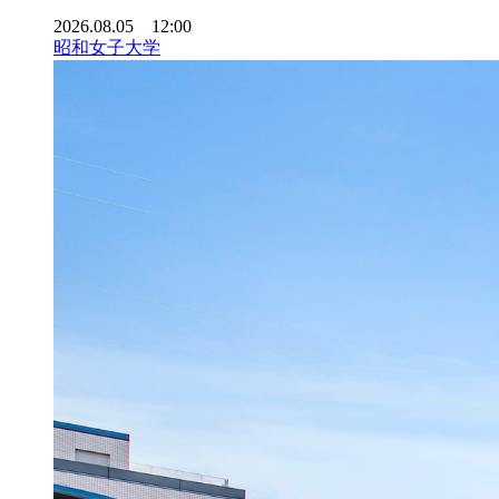
2026.08.05 12:00
昭和女子大学