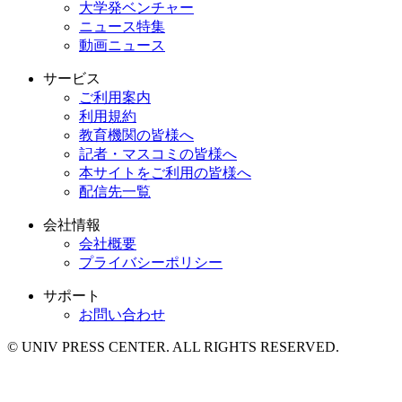
大学発ベンチャー
ニュース特集
動画ニュース
サービス
ご利用案内
利用規約
教育機関の皆様へ
記者・マスコミの皆様へ
本サイトをご利用の皆様へ
配信先一覧
会社情報
会社概要
プライバシーポリシー
サポート
お問い合わせ
© UNIV PRESS CENTER. ALL RIGHTS RESERVED.