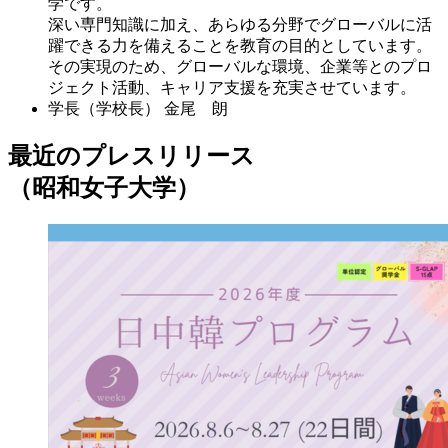
学です。
深い専門知識に加え、あらゆる分野でグローバルに活
躍できる力を備えることを教育の目的としています。
その実現のため、グローバルな環境、企業等とのプロ
ジェクト活動、キャリア支援を充実させています。
学長（学校長）
金尾 朗
最近のプレスリリース
（昭和女子大学）