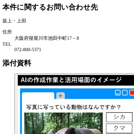
本件に関するお問い合わせ先
坂上・上田
住所
大阪府寝屋川市池田中町17－8
TEL
072-800-5371
添付資料