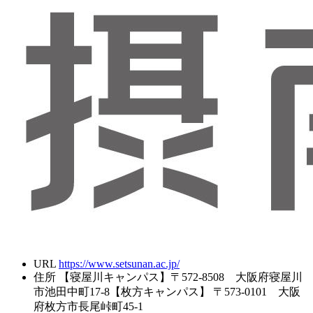
URL
https://www.setsunan.ac.jp/
住所
【寝屋川キャンパス】〒572-8508 大阪府寝屋川
市池田中町17-8【枚方キャンパス】 〒573-0101 大阪
府枚方市長尾峠町45-1