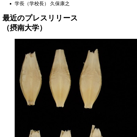
学長（学校長）
久保康之
最近のプレスリリース
（摂南大学）