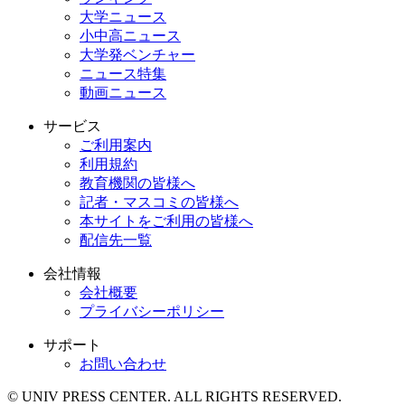
大学ニュース
小中高ニュース
大学発ベンチャー
ニュース特集
動画ニュース
サービス
ご利用案内
利用規約
教育機関の皆様へ
記者・マスコミの皆様へ
本サイトをご利用の皆様へ
配信先一覧
会社情報
会社概要
プライバシーポリシー
サポート
お問い合わせ
© UNIV PRESS CENTER. ALL RIGHTS RESERVED.