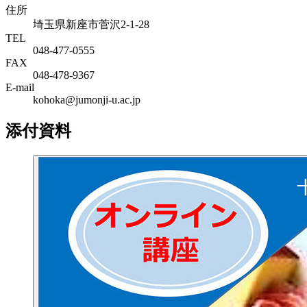
住所
埼玉県新座市菅沢2-1-28
TEL
048-477-0555
FAX
048-478-9367
E-mail
kohoka@jumonji-u.ac.jp
添付資料