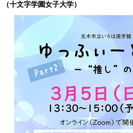
（十文字学園女子大学）