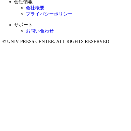
会社情報
会社概要
プライバシーポリシー
サポート
お問い合わせ
© UNIV PRESS CENTER. ALL RIGHTS RESERVED.