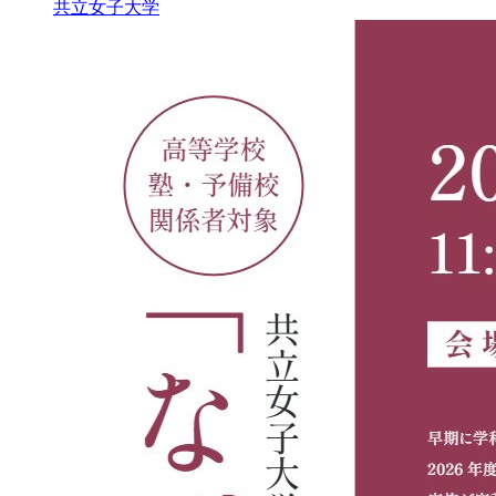
共立女子大学