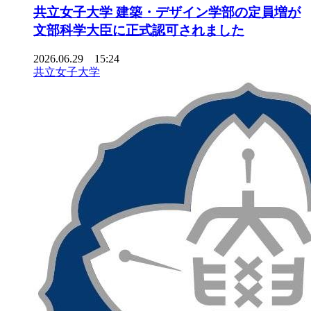
共立女子大学 建築・デザイン学部の定員増が
文部科学大臣に正式認可されました
2026.06.29 15:24
共立女子大学