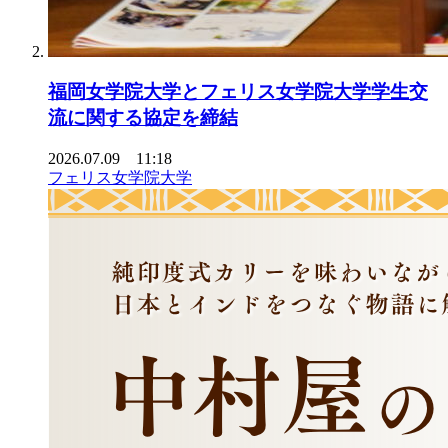
福岡女学院大学とフェリス女学院大学学生交
流に関する協定を締結
2026.07.09 11:18
フェリス女学院大学