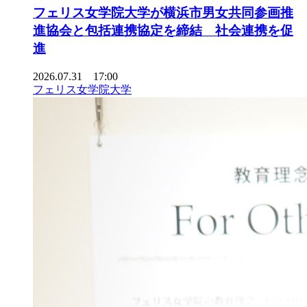
フェリス女学院大学が横浜市男女共同参画推
進協会と包括連携協定を締結 社会連携を促
進
2026.07.31 17:00
フェリス女学院大学