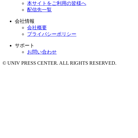
本サイトをご利用の皆様へ
配信先一覧
会社情報
会社概要
プライバシーポリシー
サポート
お問い合わせ
© UNIV PRESS CENTER. ALL RIGHTS RESERVED.