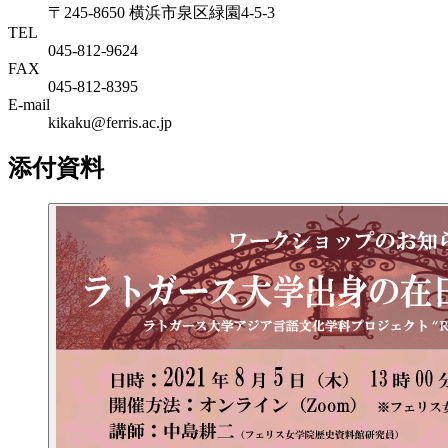
〒245-8650 横浜市泉区緑園4-5-3
TEL
045-812-9624
FAX
045-812-8395
E-mail
kikaku@ferris.ac.jp
添付資料