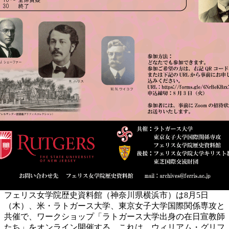
フェリス女学院歴史資料館（神奈川県横浜市）は8月5日
（木）、米・ラトガース大学、東京女子大学国際関係専攻と
共催で、ワークショップ「ラトガース大学出身の在日宣教師
たち」をオンライン開催する。これは、ウィリアム・グリフ