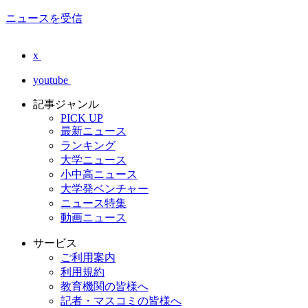
ニュースを受信
x
youtube
記事ジャンル
PICK UP
最新ニュース
ランキング
大学ニュース
小中高ニュース
大学発ベンチャー
ニュース特集
動画ニュース
サービス
ご利用案内
利用規約
教育機関の皆様へ
記者・マスコミの皆様へ