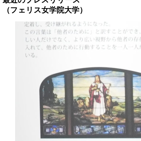
最近のプレスリリース
（フェリス女学院大学）