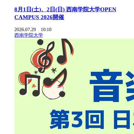
8月1日(土)、2日(日) 西南学院大学OPEN
CAMPUS 2026開催
2026.07.29 10:10
西南学院大学