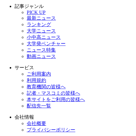
記事ジャンル
PICK UP
最新ニュース
ランキング
大学ニュース
小中高ニュース
大学発ベンチャー
ニュース特集
動画ニュース
サービス
ご利用案内
利用規約
教育機関の皆様へ
記者・マスコミの皆様へ
本サイトをご利用の皆様へ
配信先一覧
会社情報
会社概要
プライバシーポリシー