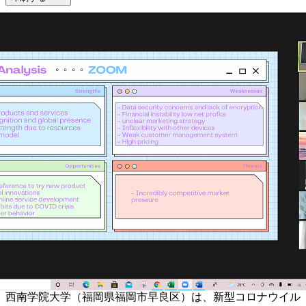
西南学院大学（福岡県福岡市早良区）は、新型コロナウイル