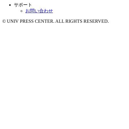
サポート
お問い合わせ
© UNIV PRESS CENTER. ALL RIGHTS RESERVED.