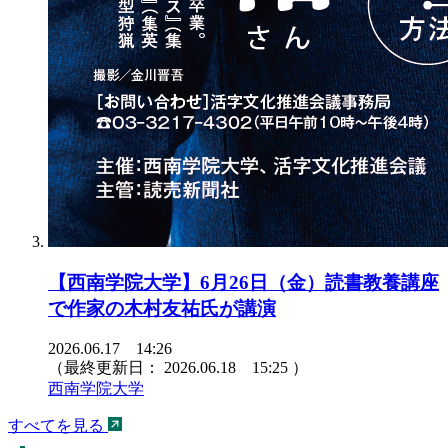
【西南学院大学】6月26日（金）読書教養講座
で作家の木村友祐氏が講演
2026.06.17 14:26
（最終更新日：
2026.06.18 15:25
）
西南学院大学
すべてを見る