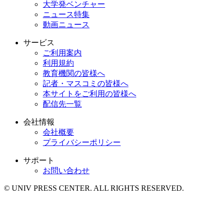
大学発ベンチャー
ニュース特集
動画ニュース
サービス
ご利用案内
利用規約
教育機関の皆様へ
記者・マスコミの皆様へ
本サイトをご利用の皆様へ
配信先一覧
会社情報
会社概要
プライバシーポリシー
サポート
お問い合わせ
© UNIV PRESS CENTER. ALL RIGHTS RESERVED.