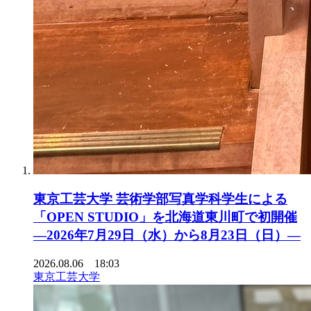
東京工芸大学 芸術学部写真学科学生による
「OPEN STUDIO」を北海道東川町で初開催
―2026年7月29日（水）から8月23日（日）―
2026.08.06 18:03
東京工芸大学