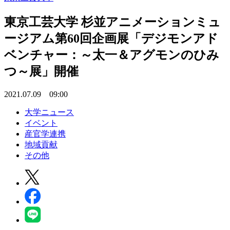
東京工芸大学 杉並アニメーションミュ
ージアム第60回企画展「デジモンアド
ベンチャー：～太一＆アグモンのひみ
つ～展」開催
2021.07.09 09:00
大学ニュース
イベント
産官学連携
地域貢献
その他