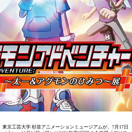
東京工芸大学 杉並アニメーションミュージアムが、7月17日