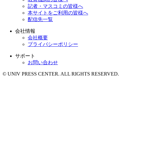
記者・マスコミの皆様へ
本サイトをご利用の皆様へ
配信先一覧
会社情報
会社概要
プライバシーポリシー
サポート
お問い合わせ
© UNIV PRESS CENTER. ALL RIGHTS RESERVED.