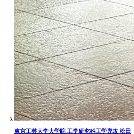
東京工芸大学大学院 工学研究科工学専攻 松田