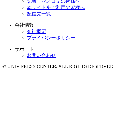
記者・マスコミの皆様へ
本サイトをご利用の皆様へ
配信先一覧
会社情報
会社概要
プライバシーポリシー
サポート
お問い合わせ
© UNIV PRESS CENTER. ALL RIGHTS RESERVED.