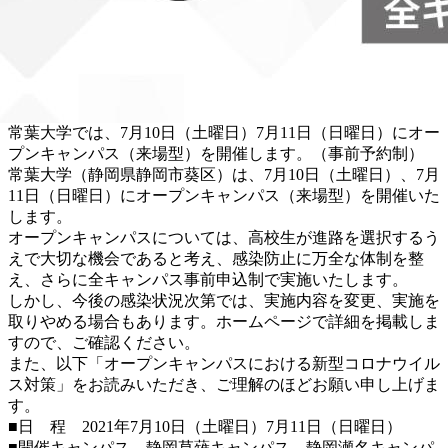
常葉大学では、7月10日（土曜日）7月11日（日曜日）にオー
プンキャンパス（来場型）を開催します。（事前予約制）
常葉大学（静岡県静岡市葵区）は、7月10日（土曜日）、7月
11日（日曜日）にオープンキャンパス（来場型）を開催いた
します。
オープンキャンパスについては、高校生が進路を選択するう
えで大切な機会であると考え、感染防止に万全な体制を整
え、さらに全キャンパス事前申込制で実施いたします。
しかし、今後の感染状況次第では、実施内容を変更、実施を
取りやめる場合もあります。ホームページで詳細を掲載しま
すので、ご確認ください。
また、以下「オープンキャンパスにおける新型コロナウイル
ス対策」をお読みいただき、ご理解のほどお願い申し上げま
す。
■日 程 2021年7月10日（土曜日）7月11日（日曜日）
■開催キャンパス 静岡草薙キャンパス、静岡瀬名キャンパ