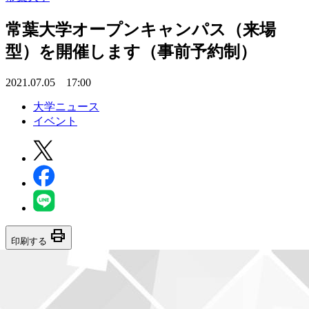
常葉大学オープンキャンパス（来場
型）を開催します（事前予約制）
2021.07.05 17:00
大学ニュース
イベント
print
印刷する