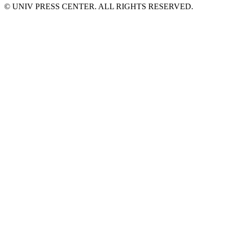
© UNIV PRESS CENTER. ALL RIGHTS RESERVED.