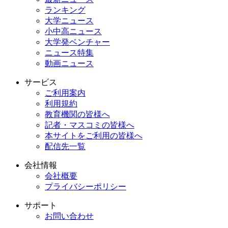
ランキング
大学ニュース
小中高ニュース
大学発ベンチャー
ニュース特集
動画ニュース
サービス
ご利用案内
利用規約
教育機関の皆様へ
記者・マスコミの皆様へ
本サイトをご利用の皆様へ
配信先一覧
会社情報
会社概要
プライバシーポリシー
サポート
お問い合わせ