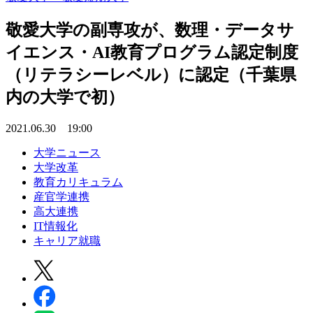
敬愛大学の副専攻が、数理・データサ
イエンス・AI教育プログラム認定制度
（リテラシーレベル）に認定（千葉県
内の大学で初）
2021.06.30 19:00
大学ニュース
大学改革
教育カリキュラム
産官学連携
高大連携
IT情報化
キャリア就職