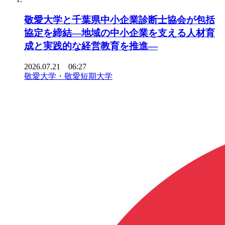
敬愛大学と千葉県中小企業診断士協会が包括
協定を締結―地域の中小企業を支える人材育
成と実践的な経営教育を推進―
2026.07.21 06:27
敬愛大学・敬愛短期大学