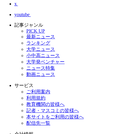
x
youtube
記事ジャンル
PICK UP
最新ニュース
ランキング
大学ニュース
小中高ニュース
大学発ベンチャー
ニュース特集
動画ニュース
サービス
ご利用案内
利用規約
教育機関の皆様へ
記者・マスコミの皆様へ
本サイトをご利用の皆様へ
配信先一覧