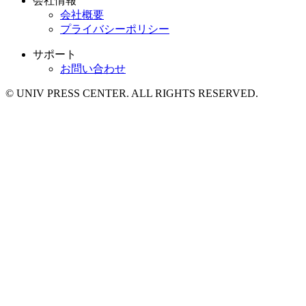
会社情報
会社概要
プライバシーポリシー
サポート
お問い合わせ
© UNIV PRESS CENTER. ALL RIGHTS RESERVED.