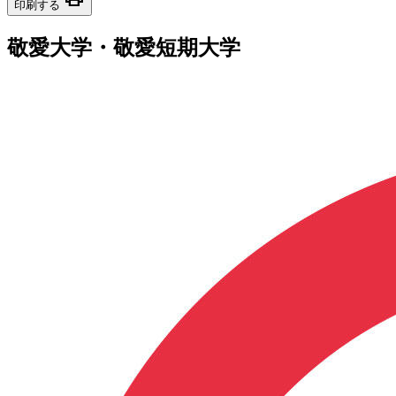
印刷する
敬愛大学・敬愛短期大学