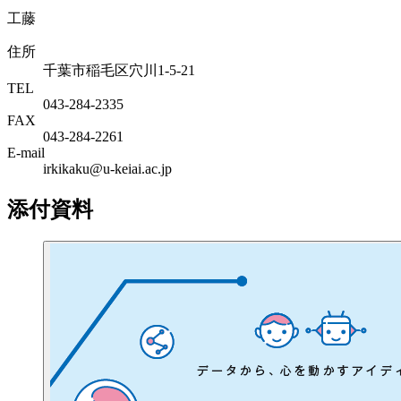
工藤
住所
千葉市稲毛区穴川1-5-21
TEL
043-284-2335
FAX
043-284-2261
E-mail
irkikaku@u-keiai.ac.jp
添付資料