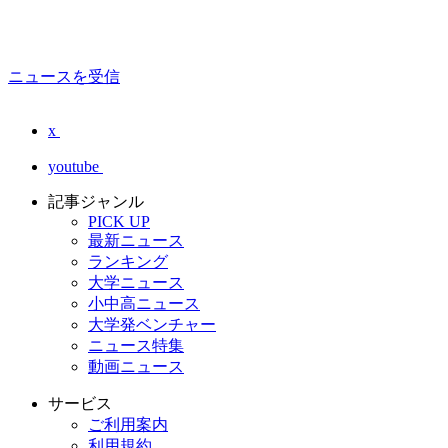
ニュースを受信
x
youtube
記事ジャンル
PICK UP
最新ニュース
ランキング
大学ニュース
小中高ニュース
大学発ベンチャー
ニュース特集
動画ニュース
サービス
ご利用案内
利用規約