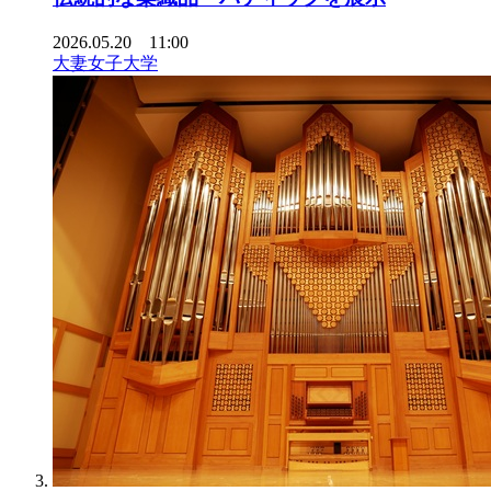
2026.05.20 11:00
大妻女子大学