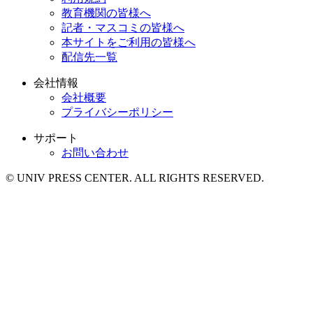
教育機関の皆様へ
記者・マスコミの皆様へ
本サイトをご利用の皆様へ
配信先一覧
会社情報
会社概要
プライバシーポリシー
サポート
お問い合わせ
© UNIV PRESS CENTER. ALL RIGHTS RESERVED.