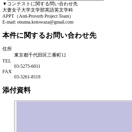
▼コンテストに関する問い合わせ先
大妻女子大学文学部英語英文学科
APPT（Anti-Proverb Project Team）
E-mail: otsuma.kotowaza@gmail.com
本件に関するお問い合わせ先
住所
東京都千代田区三番町12
TEL
03-5275-6011
FAX
03-3261-8119
添付資料