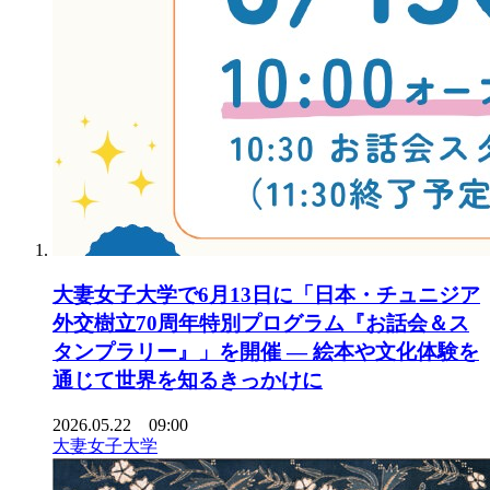
大妻女子大学で6月13日に「日本・チュニジア
外交樹立70周年特別プログラム『お話会＆ス
タンプラリー』」を開催 ― 絵本や文化体験を
通じて世界を知るきっかけに
2026.05.22 09:00
大妻女子大学