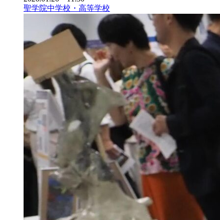
聖学院中学校・高等学校