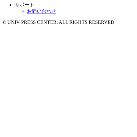
サポート
お問い合わせ
© UNIV PRESS CENTER. ALL RIGHTS RESERVED.