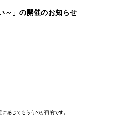
らい～」の開催のお知らせ
近に感じてもらうのが目的です。