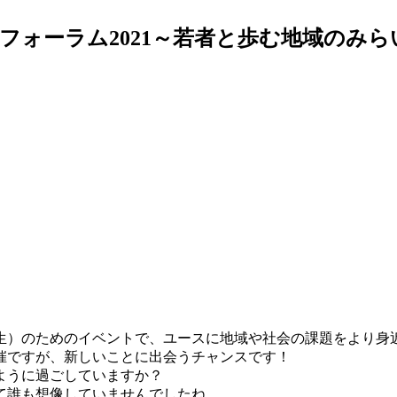
フォーラム2021～若者と歩む地域のみ
校生）のためのイベントで、ユースに地域や社会の課題をより身
催ですが、新しいことに出会うチャンスです！
ように過ごしていますか？
て誰も想像していませんでしたね。