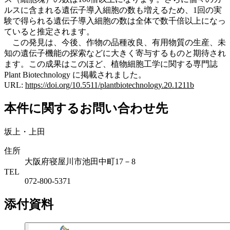
ルスに含まれる遺伝子導入細胞の数も増えるため、1回の実
験で得られる遺伝子導入細胞の数は全体で数千倍以上になっ
ていると推定されます。
この発見は、今後、作物の品種改良、有用物質の生産、未
知の遺伝子機能の探索などに大きく寄与するものと期待され
ます。この成果はこのほど、植物細胞工学に関する専門誌
Plant Biotechnology に掲載されました。
URL:
https://doi.org/10.5511/plantbiotechnology.20.1211b
本件に関するお問い合わせ先
坂上・上田
住所
大阪府寝屋川市池田中町17－8
TEL
072-800-5371
添付資料