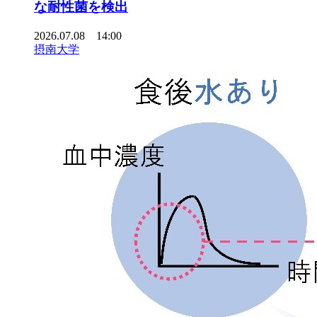
な耐性菌を検出
2026.07.08 14:00
摂南大学