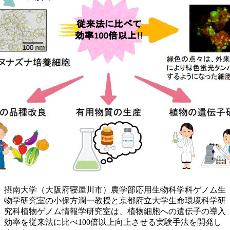
摂南大学（大阪府寝屋川市）農学部応用生物科学科ゲノム生
物学研究室の小保方潤一教授と京都府立大学生命環境科学研
究科植物ゲノム情報学研究室は、植物細胞への遺伝子の導入
効率を従来法に比べ100倍以上向上させる実験手法を開発し