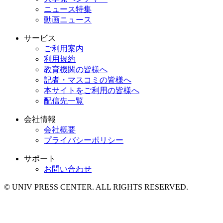
ニュース特集
動画ニュース
サービス
ご利用案内
利用規約
教育機関の皆様へ
記者・マスコミの皆様へ
本サイトをご利用の皆様へ
配信先一覧
会社情報
会社概要
プライバシーポリシー
サポート
お問い合わせ
© UNIV PRESS CENTER. ALL RIGHTS RESERVED.