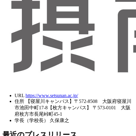
URL
https://www.setsunan.ac.jp/
住所
【寝屋川キャンパス】〒572-8508 大阪府寝屋川
市池田中町17-8【枚方キャンパス】 〒573-0101 大阪
府枚方市長尾峠町45-1
学長（学校長）
久保康之
最近のプレスリリース