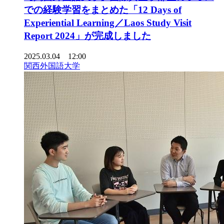
での経験学習をまとめた「12 Days of
Experiential Learning／Laos Study Visit
Report 2024」が完成しました
2025.03.04 12:00
関西外国語大学