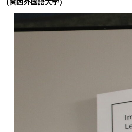
（関西外国語大学）