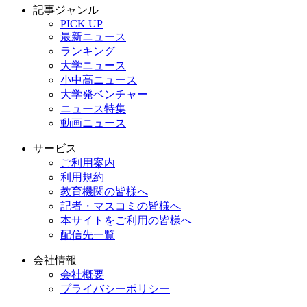
記事ジャンル
PICK UP
最新ニュース
ランキング
大学ニュース
小中高ニュース
大学発ベンチャー
ニュース特集
動画ニュース
サービス
ご利用案内
利用規約
教育機関の皆様へ
記者・マスコミの皆様へ
本サイトをご利用の皆様へ
配信先一覧
会社情報
会社概要
プライバシーポリシー