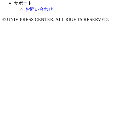
サポート
お問い合わせ
© UNIV PRESS CENTER. ALL RIGHTS RESERVED.