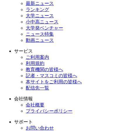
最新ニュース
ランキング
大学ニュース
小中高ニュース
大学発ベンチャー
ニュース特集
動画ニュース
サービス
ご利用案内
利用規約
教育機関の皆様へ
記者・マスコミの皆様へ
本サイトをご利用の皆様へ
配信先一覧
会社情報
会社概要
プライバシーポリシー
サポート
お問い合わせ