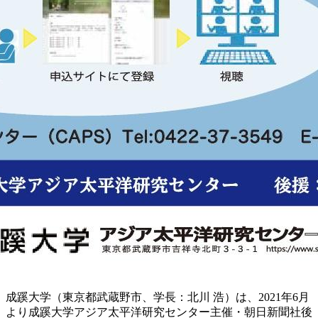
成蹊大学（東京都武蔵野市、学長：北川 浩）は、2021年6月
より成蹊大学アジア太平洋研究センター主催・朝日新聞社後