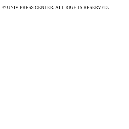
© UNIV PRESS CENTER. ALL RIGHTS RESERVED.