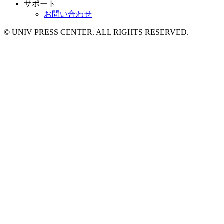
サポート
お問い合わせ
© UNIV PRESS CENTER. ALL RIGHTS RESERVED.