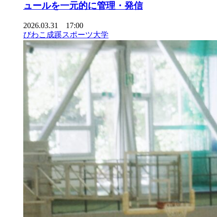
ュールを一元的に管理・発信
2026.03.31 17:00
びわこ成蹊スポーツ大学