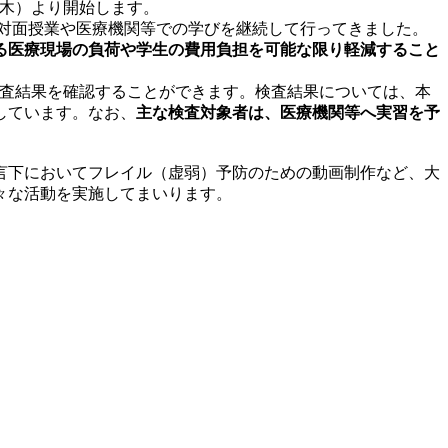
（木）より開始します。
、対面授業や医療機関等での学びを継続して行ってきました。
る医療現場の負荷や学生の費用負担を可能な限り軽減すること
検査結果を確認することができます。検査結果については、本
しています。なお、
主な検査対象者は、医療機関等へ実習を予
言下においてフレイル（虚弱）予防のための動画制作など、大
々な活動を実施してまいります。