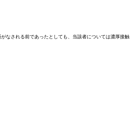
断がなされる前であったとしても、当該者については濃厚接触