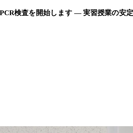
PCR検査を開始します — 実習授業の安