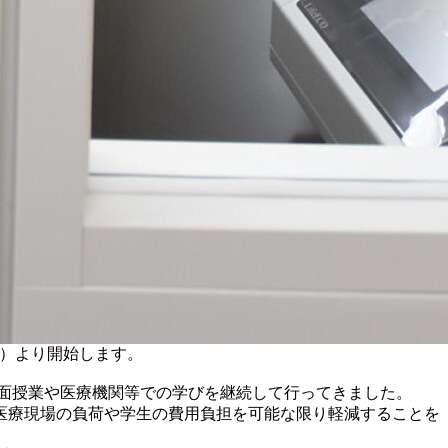
木）より開始します。
対面授業や医療機関等での学びを継続して行ってきました。
医療現場の負荷や学生の費用負担を可能な限り軽減することを