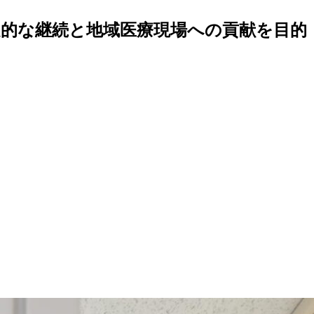
定的な継続と地域医療現場への貢献を目的