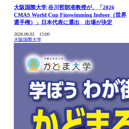
大阪国際大学 谷川哲朗准教授が、「2026
CMAS World Cup Finswimming Indoor（世界
選手権）」日本代表に選出 出場が決定
2026.06.02 15:00
大阪国際大学