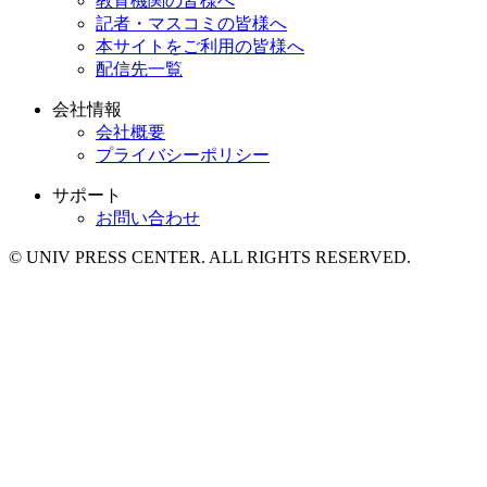
教育機関の皆様へ
記者・マスコミの皆様へ
本サイトをご利用の皆様へ
配信先一覧
会社情報
会社概要
プライバシーポリシー
サポート
お問い合わせ
© UNIV PRESS CENTER. ALL RIGHTS RESERVED.