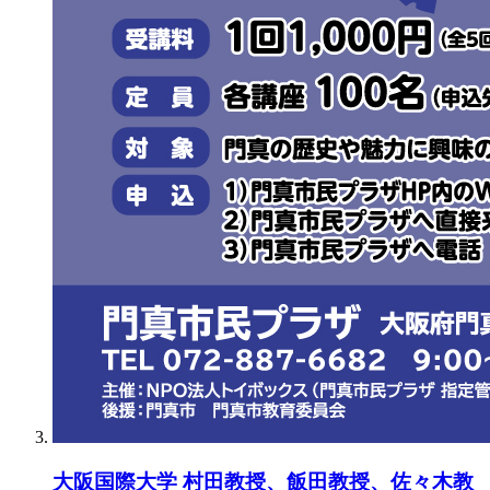
大阪国際大学 村田教授、飯田教授、佐々木教