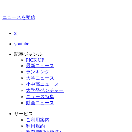
ニュースを受信
x
youtube
記事ジャンル
PICK UP
最新ニュース
ランキング
大学ニュース
小中高ニュース
大学発ベンチャー
ニュース特集
動画ニュース
サービス
ご利用案内
利用規約