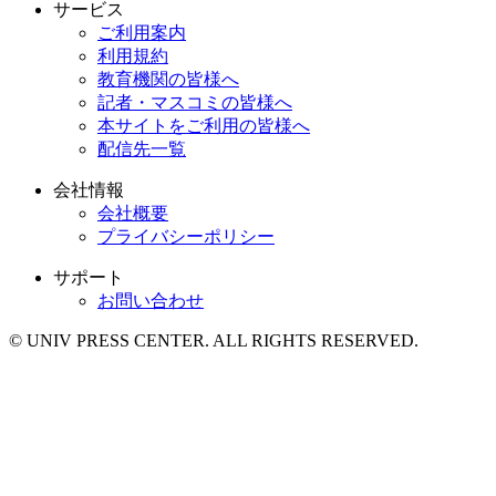
サービス
ご利用案内
利用規約
教育機関の皆様へ
記者・マスコミの皆様へ
本サイトをご利用の皆様へ
配信先一覧
会社情報
会社概要
プライバシーポリシー
サポート
お問い合わせ
© UNIV PRESS CENTER. ALL RIGHTS RESERVED.