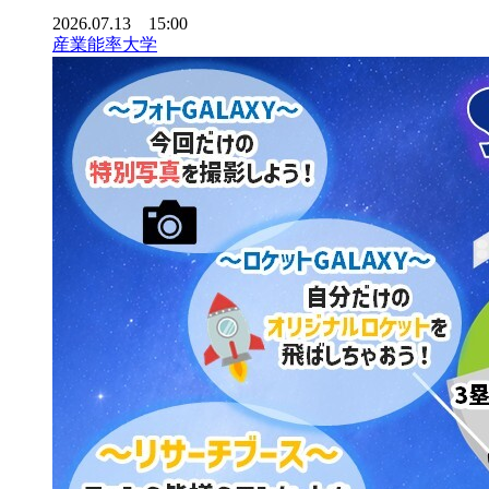
2026.07.13 15:00
産業能率大学