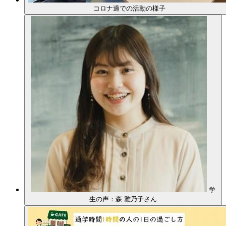
コロナ過での活動の様子
学
生の声：森 雅乃子さん