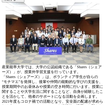
産業能率大学では、大学の公認組織である「Shares（シェア
ーズ）」が、授業外学習支援を行っています。
「Shares（シェアーズ）」は、ボランティア学生が自らの
“モチマエ”を発揮し、後輩や仲間の能動的な学びの支援を、
授業期間中のお昼休みや授業の空き時間に行います。授業に
関することや大学生活に関することなど、自身が経験したこ
とを活かして、他者のサポートになる活動を企画します。
2021年度もコロナ禍での活動となり、安全面の配慮が求めら