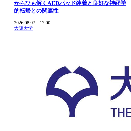
からひも解くAEDパッド装着と良好な神経学
的転帰との関連性
2026.08.07 17:00
大阪大学