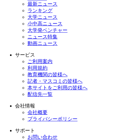
最新ニュース
ランキング
大学ニュース
小中高ニュース
大学発ベンチャー
ニュース特集
動画ニュース
サービス
ご利用案内
利用規約
教育機関の皆様へ
記者・マスコミの皆様へ
本サイトをご利用の皆様へ
配信先一覧
会社情報
会社概要
プライバシーポリシー
サポート
お問い合わせ