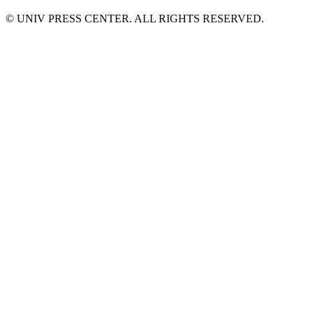
© UNIV PRESS CENTER. ALL RIGHTS RESERVED.