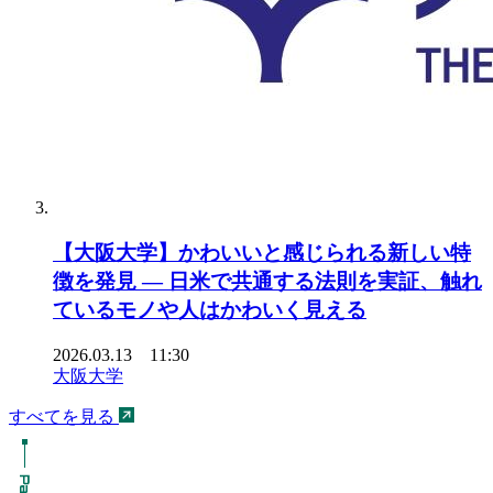
【大阪大学】かわいいと感じられる新しい特
徴を発見 ― 日米で共通する法則を実証、触れ
ているモノや人はかわいく見える
2026.03.13 11:30
大阪大学
すべてを見る