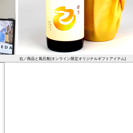
右／商品と⾵呂敷(オンライン限定オリジナルギフトアイテム)