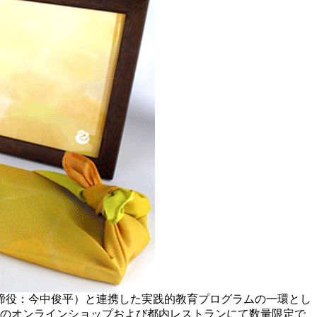
締役：今中俊平）と連携した実践的教育プログラムの一環とし
営のオンラインショップおよび都内レストランにて数量限定で