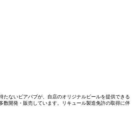
を持たないビアパブが、自店のオリジナルビールを提供できる
多数開発・販売しています。リキュール製造免許の取得に伴