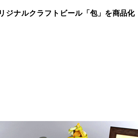
オリジナルクラフトビール「包」を商品化