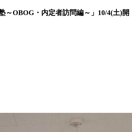
BOG・内定者訪問編～」10/4(土)開