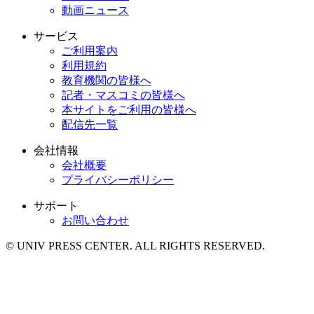
動画ニュース
サービス
ご利用案内
利用規約
教育機関の皆様へ
記者・マスコミの皆様へ
本サイトをご利用の皆様へ
配信先一覧
会社情報
会社概要
プライバシーポリシー
サポート
お問い合わせ
© UNIV PRESS CENTER. ALL RIGHTS RESERVED.