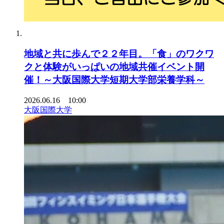
地域と共に歩んで２２年目。「食」のワクワ
クと体験がいっぱいの地域共催イベント開
催！～大阪国際大学短期大学部栄養学科～
2026.06.16 10:00
大阪国際大学