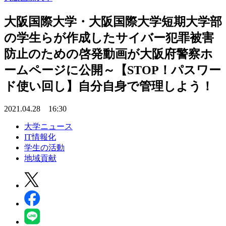
大阪国際大学・大阪国際大学短期大学部
の学生らが作成したサイバー犯罪被害
防止のための啓発動画が大阪府警察ホ
ームページに公開～【STOP！パスワー
ド使い回し】自分自身で管理しよう！
2021.04.28 16:30
大学ニュース
IT情報化
学生の活動
地域貢献