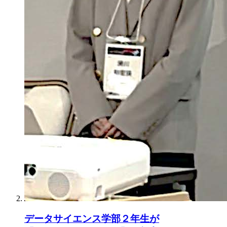
データサイエンス学部２年生が