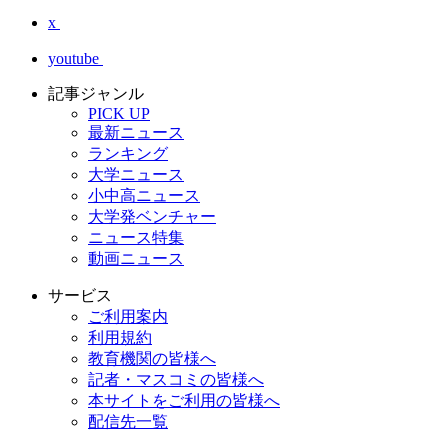
x
youtube
記事ジャンル
PICK UP
最新ニュース
ランキング
大学ニュース
小中高ニュース
大学発ベンチャー
ニュース特集
動画ニュース
サービス
ご利用案内
利用規約
教育機関の皆様へ
記者・マスコミの皆様へ
本サイトをご利用の皆様へ
配信先一覧