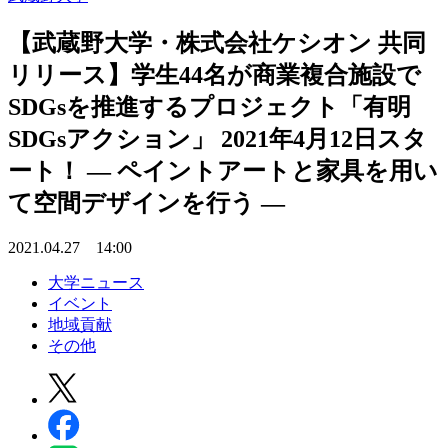
【武蔵野大学・株式会社ケシオン 共同
リリース】学生44名が商業複合施設で
SDGsを推進するプロジェクト「有明
SDGsアクション」 2021年4月12日スタ
ート！ — ペイントアートと家具を用い
て空間デザインを行う —
2021.04.27 14:00
大学ニュース
イベント
地域貢献
その他