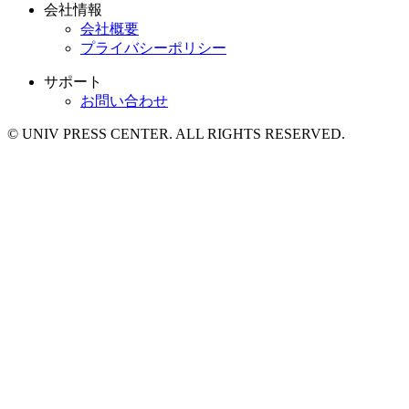
会社情報
会社概要
プライバシーポリシー
サポート
お問い合わせ
© UNIV PRESS CENTER. ALL RIGHTS RESERVED.