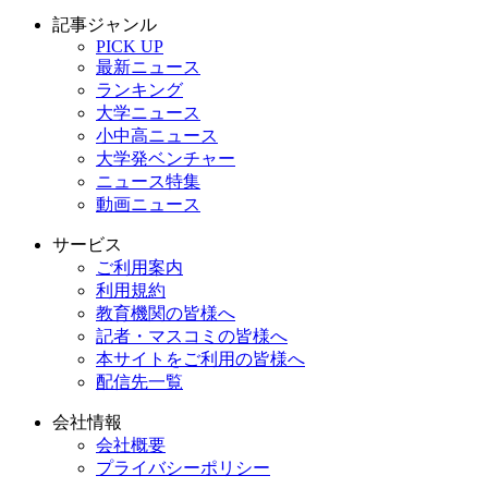
記事ジャンル
PICK UP
最新ニュース
ランキング
大学ニュース
小中高ニュース
大学発ベンチャー
ニュース特集
動画ニュース
サービス
ご利用案内
利用規約
教育機関の皆様へ
記者・マスコミの皆様へ
本サイトをご利用の皆様へ
配信先一覧
会社情報
会社概要
プライバシーポリシー