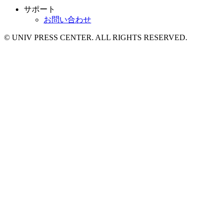
サポート
お問い合わせ
© UNIV PRESS CENTER. ALL RIGHTS RESERVED.