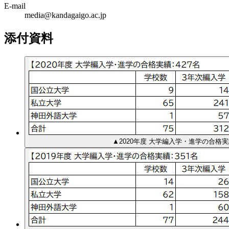
E-mail
media@kandagaigo.ac.jp
添付資料
▲2020年度 大学編入学・進学の合格実