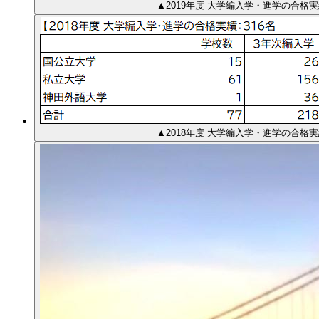
▲2019年度 大学編入学・進学の合格実
▲2018年度 大学編入学・進学の合格実