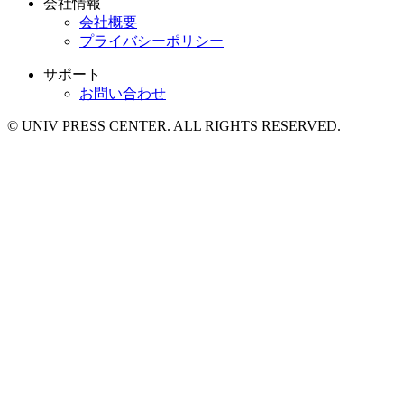
会社情報
会社概要
プライバシーポリシー
サポート
お問い合わせ
© UNIV PRESS CENTER. ALL RIGHTS RESERVED.