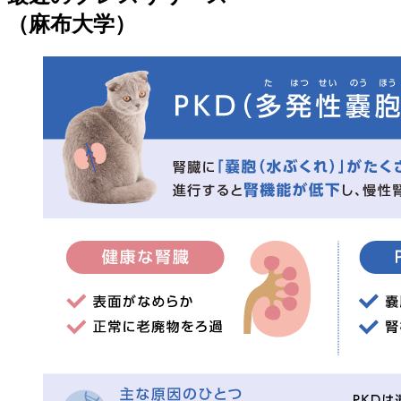
（麻布大学）