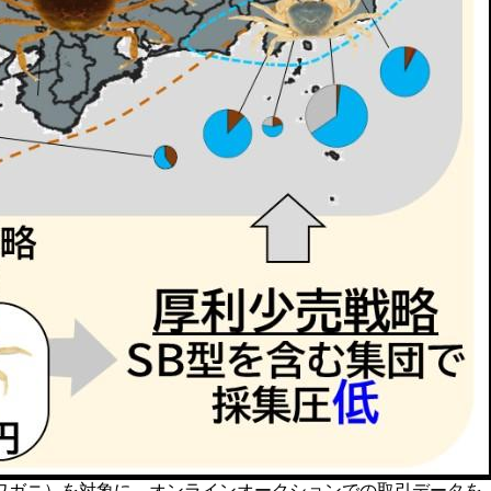
ワガニ）を対象に、オンラインオークションでの取引データを