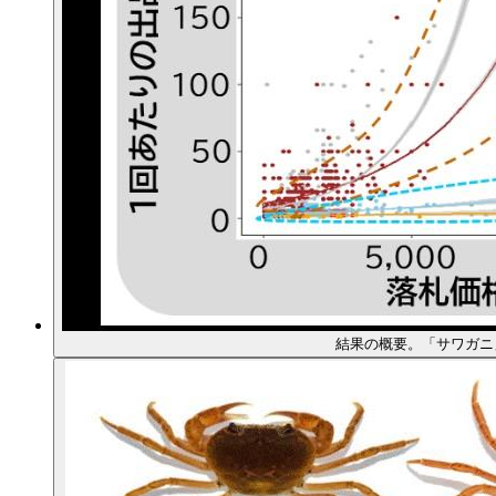
結果の概要。「サワガニ