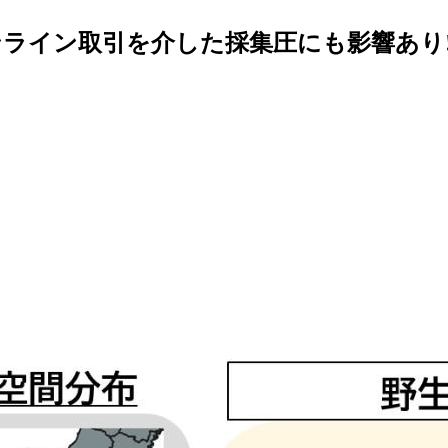
ライン取引を介した採集圧にも影響あり! 