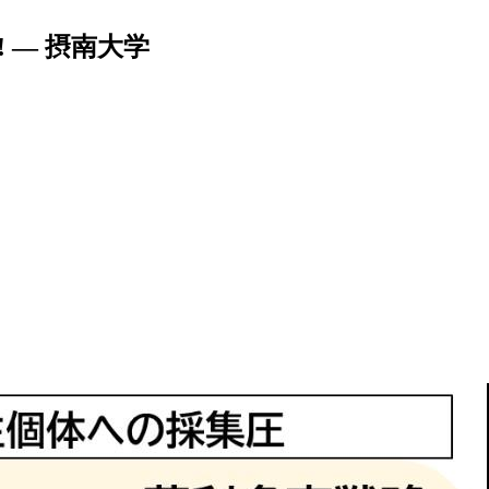
— 摂南大学