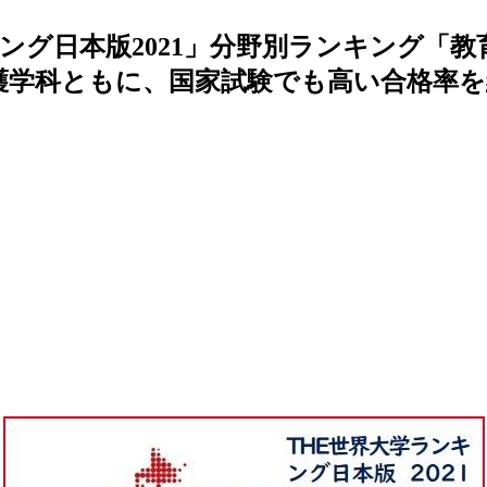
ング日本版2021」分野別ランキング「教
護学科ともに、国家試験でも高い合格率を