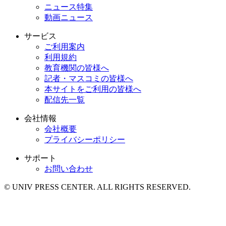
ニュース特集
動画ニュース
サービス
ご利用案内
利用規約
教育機関の皆様へ
記者・マスコミの皆様へ
本サイトをご利用の皆様へ
配信先一覧
会社情報
会社概要
プライバシーポリシー
サポート
お問い合わせ
© UNIV PRESS CENTER. ALL RIGHTS RESERVED.