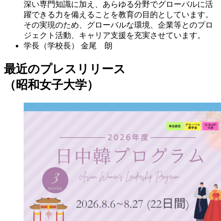
深い専門知識に加え、あらゆる分野でグローバルに活
躍できる力を備えることを教育の目的としています。
その実現のため、グローバルな環境、企業等とのプロ
ジェクト活動、キャリア支援を充実させています。
学長（学校長）
金尾 朗
最近のプレスリリース
（昭和女子大学）