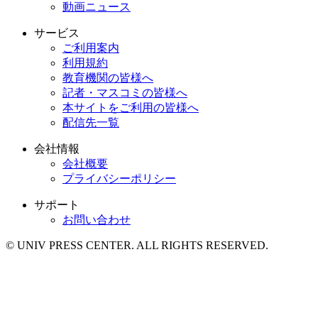
動画ニュース
サービス
ご利用案内
利用規約
教育機関の皆様へ
記者・マスコミの皆様へ
本サイトをご利用の皆様へ
配信先一覧
会社情報
会社概要
プライバシーポリシー
サポート
お問い合わせ
© UNIV PRESS CENTER. ALL RIGHTS RESERVED.